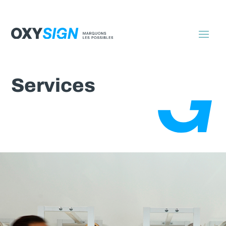
Services