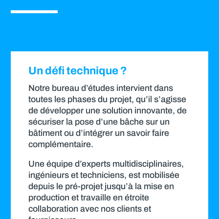
Un défi technique ?
Notre bureau d’études intervient dans
toutes les phases du projet, qu’il s’agisse
de développer une solution innovante, de
sécuriser la pose d’une bâche sur un
bâtiment ou d’intégrer un savoir faire
complémentaire.
Une équipe d’experts multidisciplinaires,
ingénieurs et techniciens, est mobilisée
depuis le pré-projet jusqu’à la mise en
production et travaille en étroite
collaboration avec nos clients et