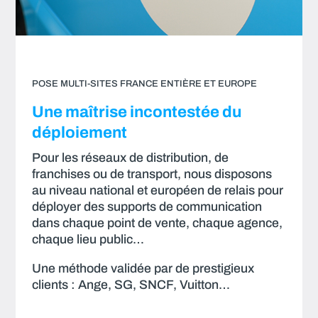
POSE MULTI-SITES FRANCE ENTIÈRE ET EUROPE
Une maîtrise incontestée du
déploiement
Pour les réseaux de distribution, de
franchises ou de transport, nous disposons
au niveau national et européen de relais pour
déployer des supports de communication
dans chaque point de vente, chaque agence,
chaque lieu public…
Une méthode validée par de prestigieux
clients : Ange, SG, SNCF, Vuitton…