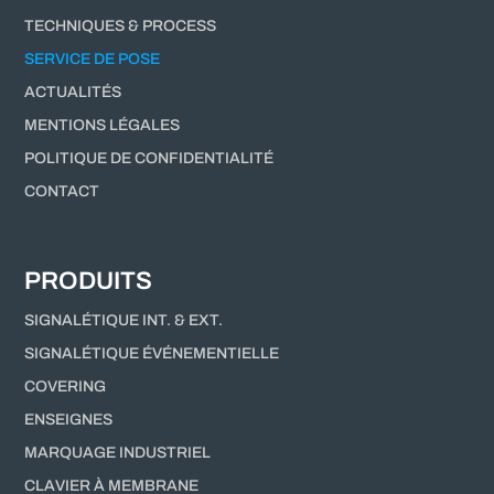
TECHNIQUES & PROCESS
SERVICE DE POSE
ACTUALITÉS
MENTIONS LÉGALES
POLITIQUE DE CONFIDENTIALITÉ
CONTACT
PRODUITS
SIGNALÉTIQUE INT. & EXT.
SIGNALÉTIQUE ÉVÉNEMENTIELLE
COVERING
ENSEIGNES
MARQUAGE INDUSTRIEL
CLAVIER À MEMBRANE