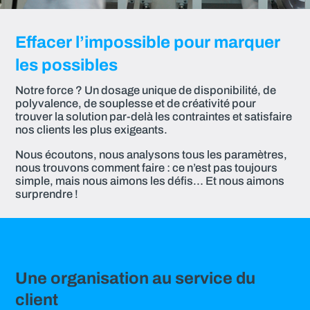
Effacer l’impossible pour marquer
les possibles
Notre force ? Un dosage unique de disponibilité, de
polyvalence, de souplesse et de créativité pour
trouver la solution par-delà les contraintes et satisfaire
nos clients les plus exigeants.
Nous écoutons, nous analysons tous les paramètres,
nous trouvons comment faire : ce n’est pas toujours
simple, mais nous aimons les défis… Et nous aimons
surprendre !
Une organisation au service du
client