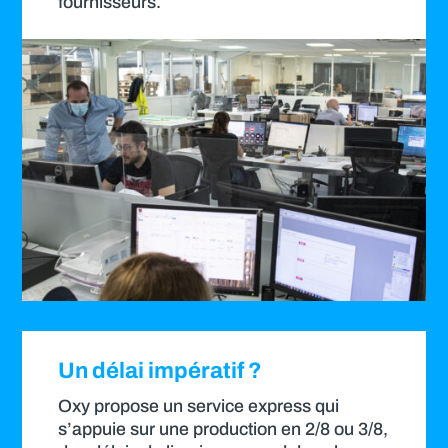
fournisseurs.
Un délai impératif ?
Oxy propose un service express qui
s’appuie sur une production en 2/8 ou 3/8,