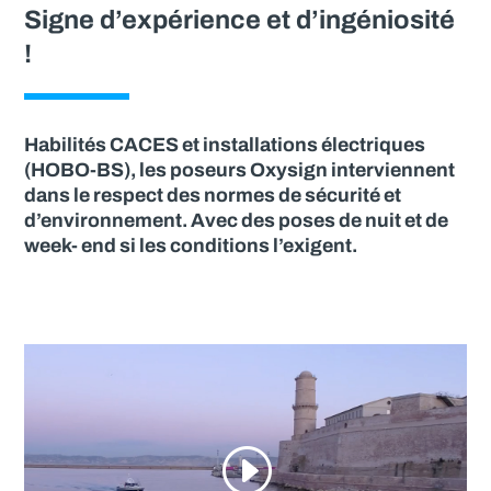
Signe d’expérience et d’ingéniosité
!
Habilités CACES et installations électriques
(HOBO-BS), les poseurs Oxysign interviennent
dans le respect des normes de sécurité et
d’environnement. Avec des poses de nuit et de
week- end si les conditions l’exigent.