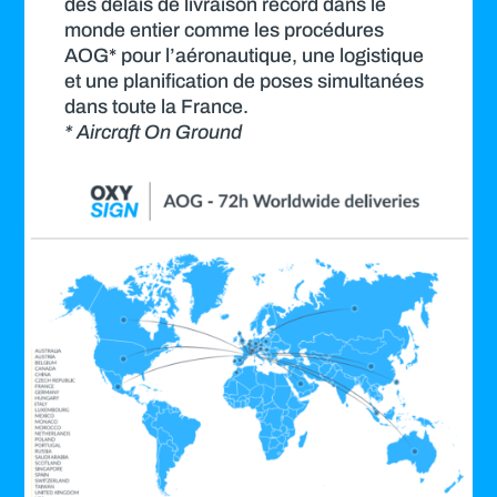
des délais de livraison record dans le
monde entier comme les procédures
AOG* pour l’aéronautique, une logistique
et une planification de poses simultanées
dans toute la France.
* Aircraft On Ground