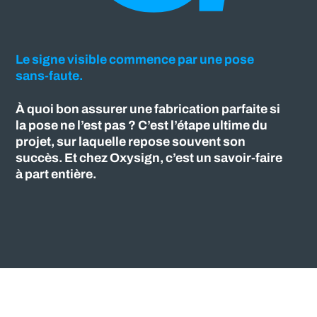
Le signe visible commence par une pose
sans-faute.
À quoi bon assurer une fabrication parfaite si
la pose ne l’est pas ? C’est l’étape ultime du
projet, sur laquelle repose souvent son
succès. Et chez Oxysign, c’est un savoir-faire
à part entière.