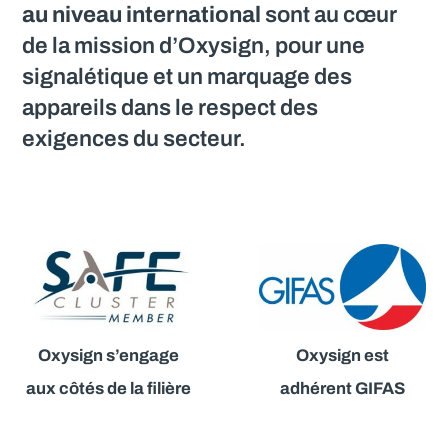
au niveau international
sont au cœur
de la mission d’Oxysign, pour une
signalétique et un marquage des
appareils dans le respect des
exigences du secteur.
Oxysign est
Oxysign s’engage
adhérent GIFAS
aux côtés de la filière