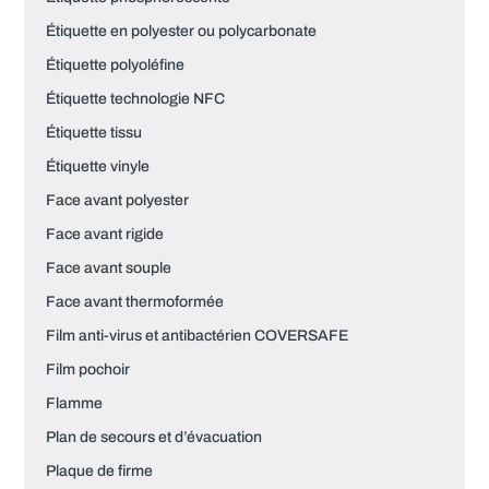
Étiquette en polyester ou polycarbonate
Étiquette polyoléfine
Étiquette technologie NFC
Étiquette tissu
Étiquette vinyle
Face avant polyester
Face avant rigide
Face avant souple
Face avant thermoformée
Film anti-virus et antibactérien COVERSAFE
Film pochoir
Flamme
Plan de secours et d’évacuation
Plaque de firme