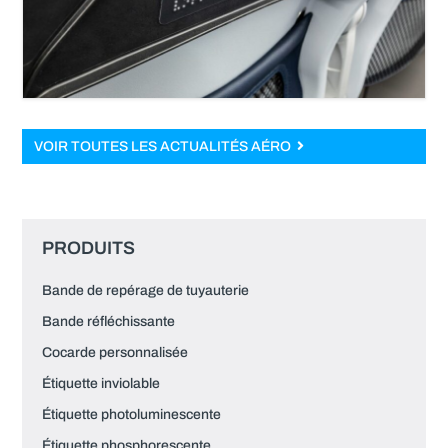
VOIR TOUTES LES ACTUALITÉS AÉRO
PRODUITS
Bande de repérage de tuyauterie
Bande réfléchissante
Cocarde personnalisée
Étiquette inviolable
Étiquette photoluminescente
Étiquette phosphorescente