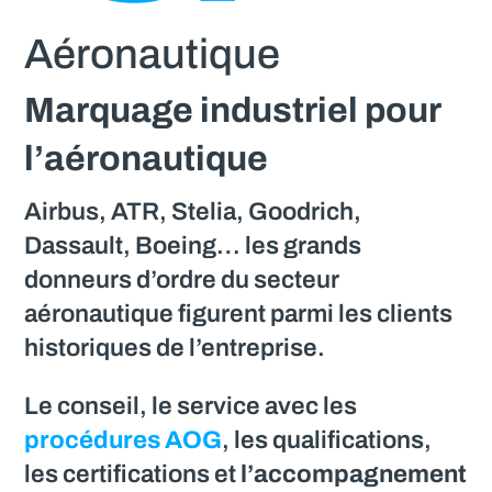
Aéronautique
Marquage industriel pour
l’aéronautique
Airbus, ATR, Stelia, Goodrich,
Dassault, Boeing… les grands
donneurs d’ordre du secteur
aéronautique figurent parmi les clients
historiques de l’entreprise.
Le conseil, le service avec les
procédures AOG
, les qualifications,
les certifications et
l’accompagnement