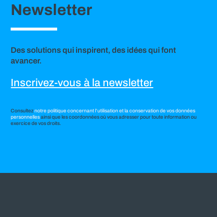
Newsletter
Des solutions qui inspirent, des idées qui font
avancer.
Inscrivez-vous à la newsletter
Consultez
notre politique concernant l’utilisation et la conservation de vos données
personnelles
ainsi que les coordonnées où vous adresser pour toute information ou
exercice de vos droits.