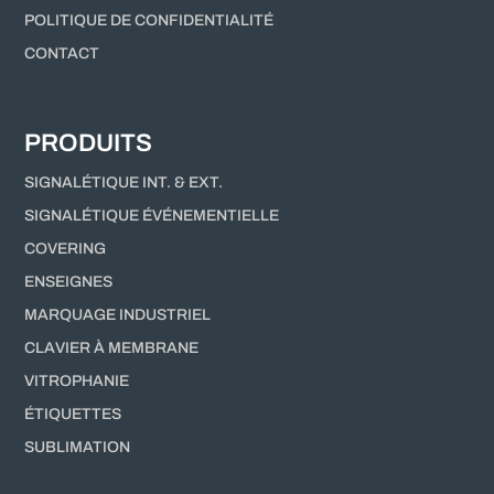
POLITIQUE DE CONFIDENTIALITÉ
CONTACT
PRODUITS
SIGNALÉTIQUE INT. & EXT.
SIGNALÉTIQUE ÉVÉNEMENTIELLE
COVERING
ENSEIGNES
MARQUAGE INDUSTRIEL
CLAVIER À MEMBRANE
VITROPHANIE
ÉTIQUETTES
SUBLIMATION