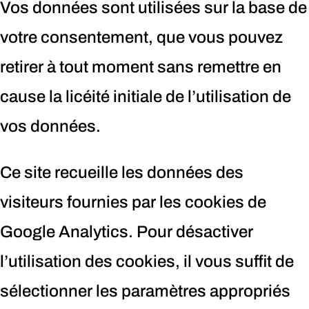
Vos données sont utilisées sur la base de
votre consentement, que vous pouvez
retirer à tout moment sans remettre en
cause la licéité initiale de l’utilisation de
vos données.
Ce site recueille les données des
visiteurs fournies par les cookies de
Google Analytics. Pour désactiver
l’utilisation des cookies, il vous suffit de
sélectionner les paramètres appropriés