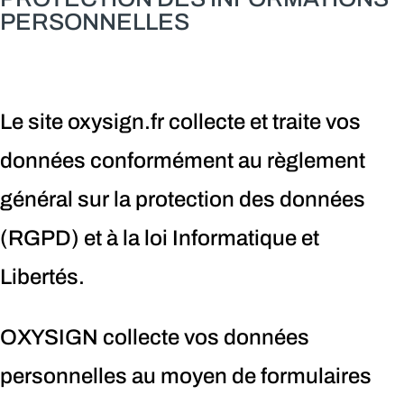
PERSONNELLES
Le site oxysign.fr collecte et traite vos
données conformément au règlement
général sur la protection des données
(RGPD) et à la loi Informatique et
Libertés.
OXYSIGN collecte vos données
personnelles au moyen de formulaires