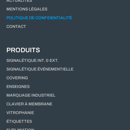
ACTUALITÉS
MENTIONS LÉGALES
POLITIQUE DE CONFIDENTIALITÉ
CONTACT
PRODUITS
SIGNALÉTIQUE INT. & EXT.
SIGNALÉTIQUE ÉVÉNEMENTIELLE
COVERING
ENSEIGNES
MARQUAGE INDUSTRIEL
CLAVIER À MEMBRANE
VITROPHANIE
ÉTIQUETTES