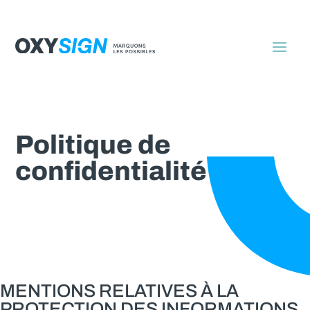
Politique de
confidentialité
MENTIONS RELATIVES À LA
PROTECTION DES INFORMATIONS