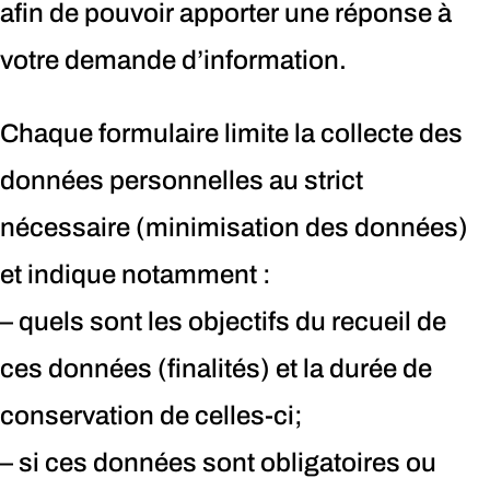
afin de pouvoir apporter une réponse à
votre demande d’information.
Chaque formulaire limite la collecte des
données personnelles au strict
nécessaire (minimisation des données)
et indique notamment :
– quels sont les objectifs du recueil de
ces données (finalités) et la durée de
conservation de celles-ci;
– si ces données sont obligatoires ou