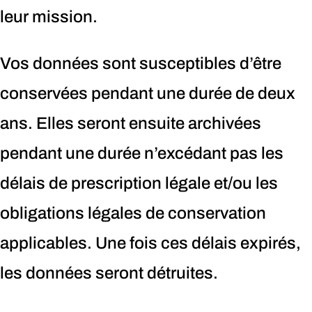
leur mission.
Vos données sont susceptibles d’être
conservées pendant une durée de deux
ans. Elles seront ensuite archivées
pendant une durée n’excédant pas les
délais de prescription légale et/ou les
obligations légales de conservation
applicables. Une fois ces délais expirés,
les données seront détruites.