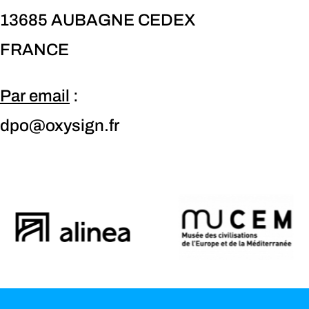
13685 AUBAGNE CEDEX
FRANCE
Par email
:
dpo@oxysign.fr