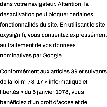
dans votre navigateur. Attention, la
désactivation peut bloquer certaines
fonctionnalités du site. En utilisant le site
oxysign.fr, vous consentez expressément
au traitement de vos données
nominatives par Google.
Conformément aux articles 39 et suivants
de la loi n° 78-17 « informatique et
libertés » du 6 janvier 1978, vous
bénéficiez d’un droit d’accès et de