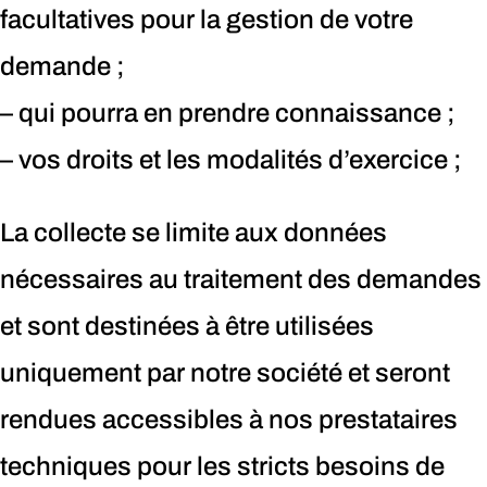
facultatives pour la gestion de votre
demande ;
– qui pourra en prendre connaissance ;
– vos droits et les modalités d’exercice ;
La collecte se limite aux données
nécessaires au traitement des demandes
et sont destinées à être utilisées
uniquement par notre société et seront
rendues accessibles à nos prestataires
techniques pour les stricts besoins de