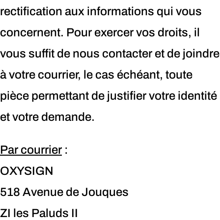
rectification aux informations qui vous
concernent. Pour exercer vos droits, il
vous suffit de nous contacter et de joindre
à votre courrier, le cas échéant, toute
pièce permettant de justifier votre identité
et votre demande.
Par courrier
:
OXYSIGN
518 Avenue de Jouques
ZI les Paluds II