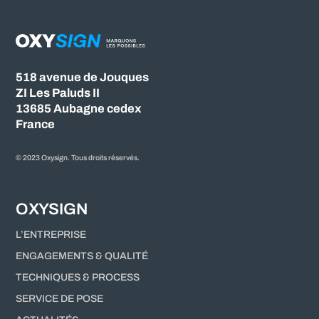
518 avenue de Jouques
ZI Les Paluds II
13685 Aubagne cedex
France
© 2023 Oxysign. Tous droits réservés.
OXYSIGN
L’ENTREPRISE
ENGAGEMENTS & QUALITÉ
TECHNIQUES & PROCESS
SERVICE DE POSE