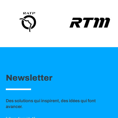
Newsletter
Des solutions qui inspirent, des idées qui font
avancer.