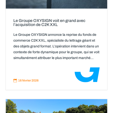
Le Groupe OXYSIGN voit en grand avec
l’acquisition de C2K XXL
Le Groupe OXYSIGN annonce la reprise du fonds de
commerce C2K XXL, spécialiste du lettrage géant et
des objets grand format. L’opération intervient dans un
contexte de forte dynamique pour le groupe, qui se voit
simultanément attribuer le plus important marché...
Read
More

16 février 2026