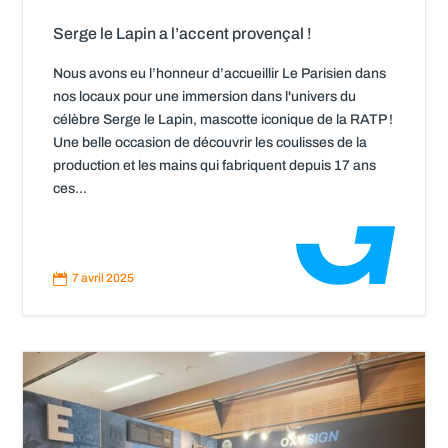
Serge le Lapin a l’accent provençal !
Nous avons eu l’honneur d’accueillir Le Parisien dans
nos locaux pour une immersion dans l'univers du
célèbre Serge le Lapin, mascotte iconique de la RATP !
Une belle occasion de découvrir les coulisses de la
production et les mains qui fabriquent depuis 17 ans
ces...
Read
More

7 avril 2025