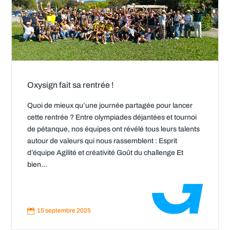
Oxysign fait sa rentrée !
Quoi de mieux qu’une journée partagée pour lancer
cette rentrée ? Entre olympiades déjantées et tournoi
de pétanque, nos équipes ont révélé tous leurs talents
autour de valeurs qui nous rassemblent : Esprit
d’équipe Agilité et créativité Goût du challenge Et
bien...
Read
More

15 septembre 2025