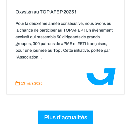
Oxysign au TOP AFEP 2025 !
Pour la deuxième année consécutive, nous avons eu
la chance de participer au TOP AFEP ! Un événement
exclusif qui rassemble 50 dirigeants de grands
groupes, 300 patrons de #PME et #ETI françaises,
pour une journée au Top . Cette initiative, portée par
l'Association...
Read
More

13 mars 2025
Plus d'actualités