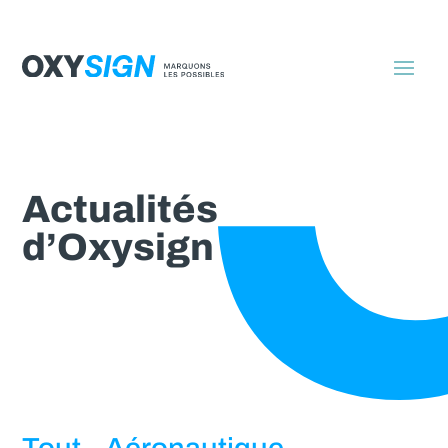
Actualités
d’Oxysign