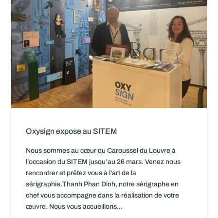
Oxysign expose au SITEM
Nous sommes au cœur du Caroussel du Louvre à
l’occasion du SITEM jusqu’au 26 mars. Venez nous
rencontrer et prêtez vous à l'art de la
sérigraphie.Thanh Phan Dinh, notre sérigraphe en
chef vous accompagne dans la réalisation de votre
œuvre. Nous vous accueillons...