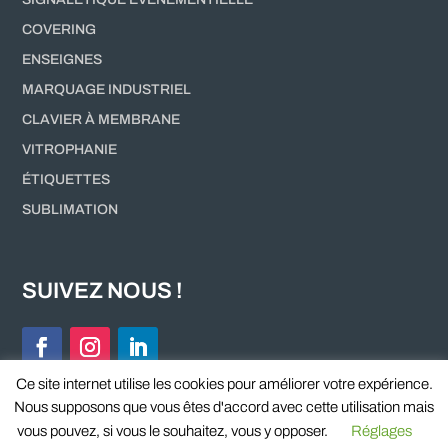
COVERING
ENSEIGNES
MARQUAGE INDUSTRIEL
CLAVIER À MEMBRANE
VITROPHANIE
ÉTIQUETTES
SUBLIMATION
SUIVEZ NOUS !
Ce site internet utilise les cookies pour améliorer votre expérience.
Nous supposons que vous êtes d'accord avec cette utilisation mais
vous pouvez, si vous le souhaitez, vous y opposer.
Réglages