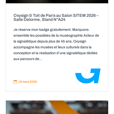
Oxysign & Toit de Paris au Salon SITEM 2026 –
Salle Delorme, Stand N°A24
Je réserve mon badge gratuitement. Marquons
ensemble les possibles de la muséographie Acteur de
la signalétique depuis plus de 45 ans, Oxysign
accompagne les musées et lieux culturels dans la
conception et la réalisation d’une signalétique dédiée
aux parcours de...
Read
More

19 mars 2026