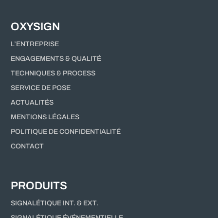
OXYSIGN
L’ENTREPRISE
ENGAGEMENTS & QUALITÉ
TECHNIQUES & PROCESS
SERVICE DE POSE
ACTUALITÉS
MENTIONS LÉGALES
POLITIQUE DE CONFIDENTIALITÉ
CONTACT
PRODUITS
SIGNALÉTIQUE INT. & EXT.
SIGNALÉTIQUE ÉVÉNEMENTIELLE