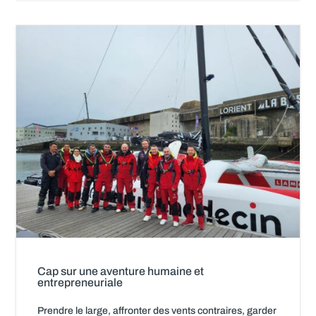
Cap sur une aventure humaine et
entrepreneuriale
Prendre le large, affronter des vents contraires, garder