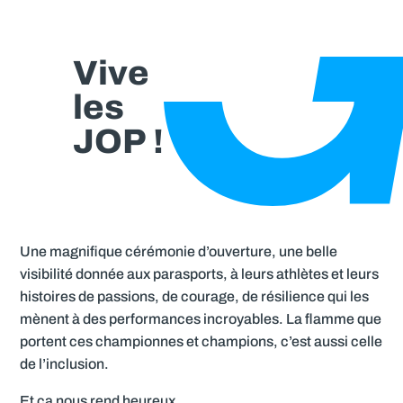
Vive
les
JOP !
Une magnifique cérémonie d’ouverture, une belle
visibilité donnée aux parasports, à leurs athlètes et leurs
histoires de passions, de courage, de résilience qui les
mènent à des performances incroyables. La flamme que
portent ces championnes et champions, c’est aussi celle
de l’inclusion.
Et ça nous rend heureux.