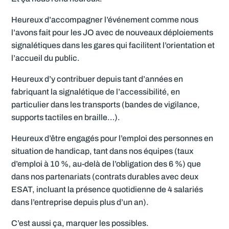
Heureux d’accompagner l’événement comme nous
l’avons fait pour les JO avec de nouveaux déploiements
signalétiques dans les gares qui facilitent l’orientation et
l’accueil du public.
Heureux d’y contribuer depuis tant d’années en
fabriquant la signalétique de l’accessibilité, en
particulier dans les transports (bandes de vigilance,
supports tactiles en braille…).
Heureux d’être engagés pour l’emploi des personnes en
situation de handicap, tant dans nos équipes (taux
d’emploi à 10 %, au-delà de l’obligation des 6 %) que
dans nos partenariats (contrats durables avec deux
ESAT, incluant la présence quotidienne de 4 salariés
dans l’entreprise depuis plus d’un an).
C’est aussi ça, marquer les possibles.