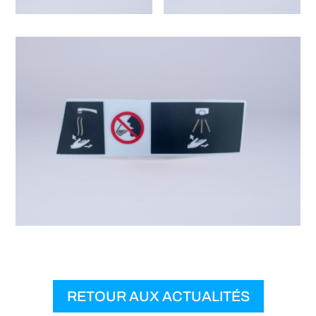
RETOUR AUX ACTUALITÉS