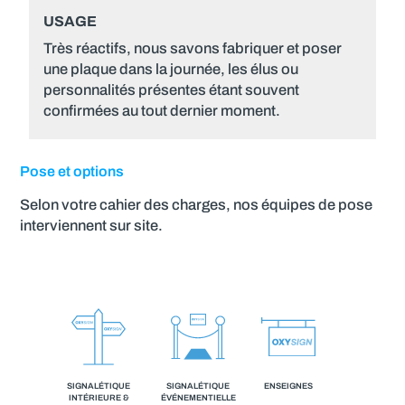
USAGE
Très réactifs, nous savons fabriquer et poser
une plaque dans la journée, les élus ou
personnalités présentes étant souvent
confirmées au tout dernier moment.
Pose et options
Selon votre cahier des charges, nos équipes de pose
interviennent sur site.
SIGNALÉTIQUE
SIGNALÉTIQUE
ENSEIGNES
INTÉRIEURE &
ÉVÉNEMENTIELLE