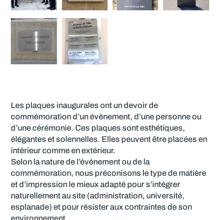
Les plaques inaugurales ont un devoir de
commémoration d’un évènement, d’une personne ou
d’une cérémonie. Ces plaques sont esthétiques,
élégantes et solennelles. Elles peuvent être placées en
intérieur comme en extérieur.
Selon la nature de l’événement ou de la
commémoration, nous préconisons le type de matière
et d’impression le mieux adapté pour s’intégrer
naturellement au site (administration, université,
esplanade) et pour résister aux contraintes de son
environnement.