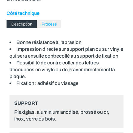
Côté technique
Description
Process
Bonne résistance à l’abrasion
Impression directe sur support plan ou sur vinyle
qui sera ensuite contrecollé au support de fixation
Possibilité de contre coller des lettres
découpées en vinyle ou de graver directement la
plaque.
Fixation : adhésif ou vissage
SUPPORT
Plexiglas, aluminium anodisé, brossé ou or,
inox, verre ou bois.