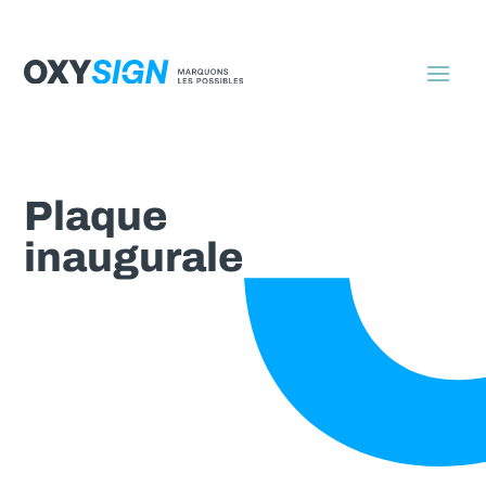
Plaque
inaugurale