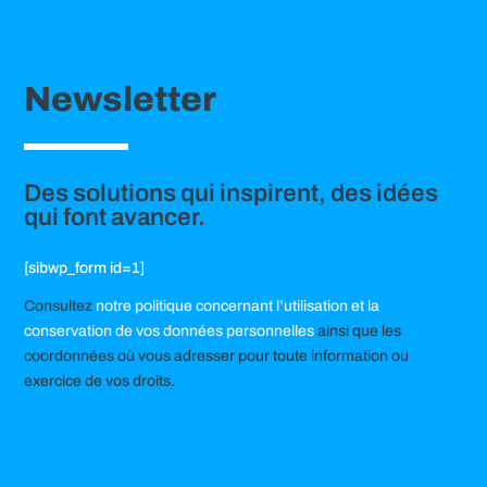
Newsletter
Des solutions qui inspirent, des idées
qui font avancer.
[sibwp_form id=1]
Consultez
notre politique concernant l’utilisation et la
conservation de vos données personnelles
ainsi que les
coordonnées où vous adresser pour toute information ou
exercice de vos droits.