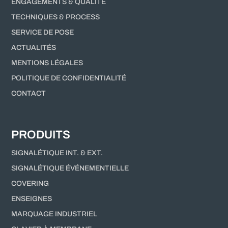
ENGAGEMENTS & QUALITÉ
TECHNIQUES & PROCESS
SERVICE DE POSE
ACTUALITÉS
MENTIONS LÉGALES
POLITIQUE DE CONFIDENTIALITÉ
CONTACT
PRODUITS
SIGNALÉTIQUE INT. & EXT.
SIGNALÉTIQUE ÉVÉNEMENTIELLE
COVERING
ENSEIGNES
MARQUAGE INDUSTRIEL