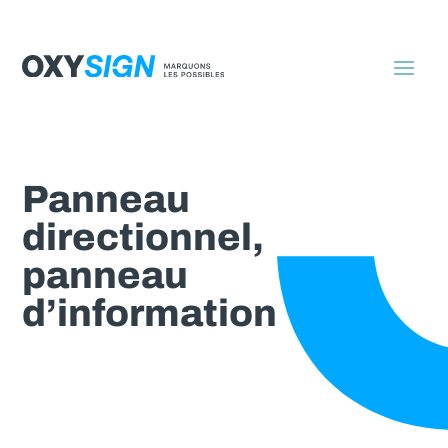
Panneau
directionnel,
panneau
d’information