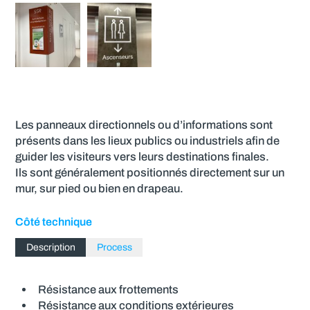
Les panneaux directionnels ou d’informations sont
présents dans les lieux publics ou industriels afin de
guider les visiteurs vers leurs destinations finales.
Ils sont généralement positionnés directement sur un
mur, sur pied ou bien en drapeau.
Côté technique
Description
Process
Résistance aux frottements
Résistance aux conditions extérieures