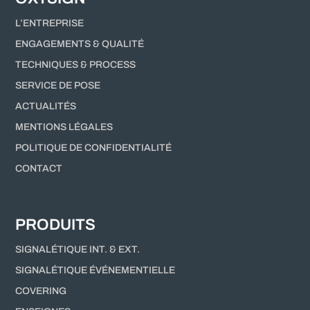
L’ENTREPRISE
ENGAGEMENTS & QUALITÉ
TECHNIQUES & PROCESS
SERVICE DE POSE
ACTUALITÉS
MENTIONS LÉGALES
POLITIQUE DE CONFIDENTIALITÉ
CONTACT
PRODUITS
SIGNALÉTIQUE INT. & EXT.
SIGNALÉTIQUE ÉVÉNEMENTIELLE
COVERING