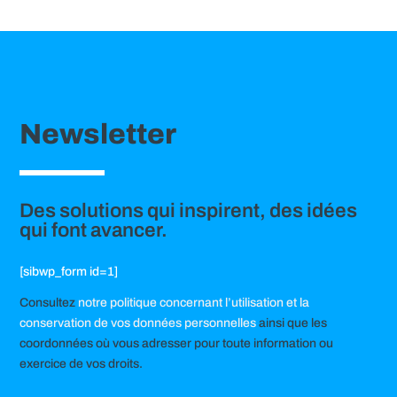
Newsletter
Des solutions qui inspirent, des idées
qui font avancer.
[sibwp_form id=1]
Consultez
notre politique concernant l’utilisation et la
conservation de vos données personnelles
ainsi que les
coordonnées où vous adresser pour toute information ou
exercice de vos droits.