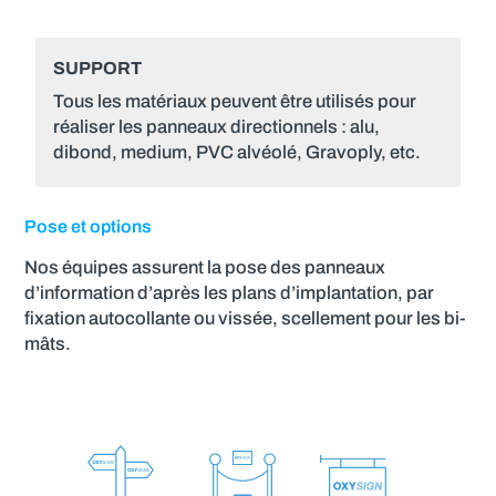
SUPPORT
Tous les matériaux peuvent être utilisés pour
réaliser les panneaux directionnels : alu,
dibond, medium, PVC alvéolé, Gravoply, etc.
Pose et options
Nos équipes assurent la pose des panneaux
d’information d’après les plans d’implantation, par
fixation autocollante ou vissée, scellement pour les bi-
mâts.