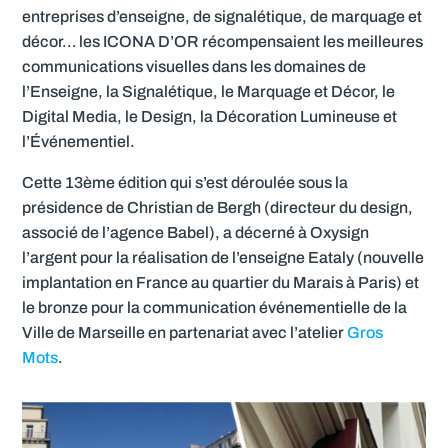
entreprises d’enseigne, de signalétique, de marquage et
décor… les ICONA D’OR récompensaient les meilleures
communications visuelles dans les domaines de
l’Enseigne, la Signalétique, le Marquage et Décor, le
Digital Media, le Design, la Décoration Lumineuse et
l’Événementiel.
Cette 13ème édition qui s’est déroulée sous la
présidence de Christian de Bergh (directeur du design,
associé de l’agence Babel), a décerné à Oxysign
l’argent pour la réalisation de l’enseigne Eataly (nouvelle
implantation en France au quartier du Marais à Paris) et
le bronze pour la communication événementielle de la
Ville de Marseille en partenariat avec l’atelier
Gros
Mots
.