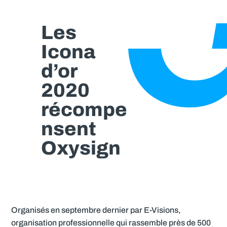
Les
Icona
d’or
2020
récompe
nsent
Oxysign
Organisés en septembre dernier par E-Visions,
organisation professionnelle qui rassemble près de 500