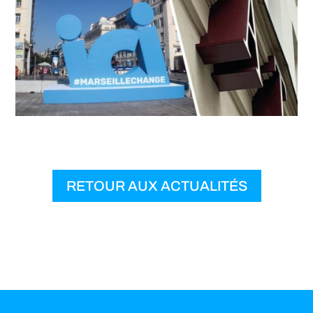
RETOUR AUX ACTUALITÉS