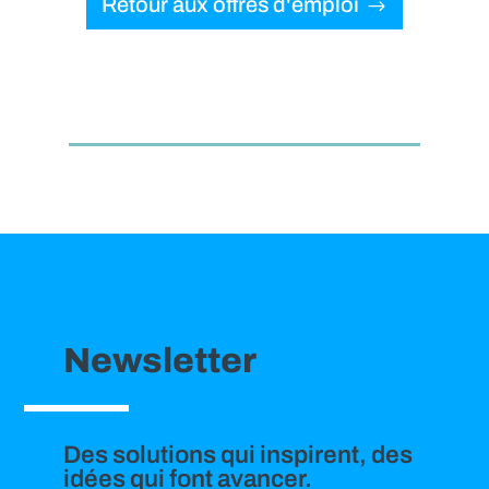
Retour aux offres d'emploi
Newsletter
Des solutions qui inspirent, des
idées qui font avancer.