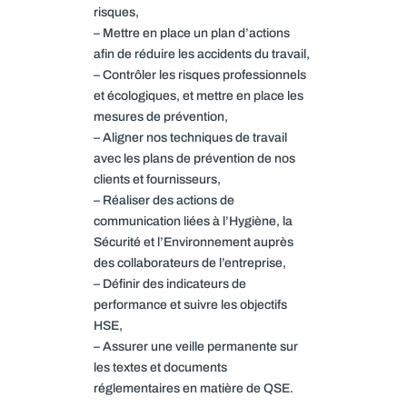
risques,
– Mettre en place un plan d’actions
afin de réduire les accidents du travail,
– Contrôler les risques professionnels
et écologiques, et mettre en place les
mesures de prévention,
– Aligner nos techniques de travail
avec les plans de prévention de nos
clients et fournisseurs,
– Réaliser des actions de
communication liées à l’Hygiène, la
Sécurité et l’Environnement auprès
des collaborateurs de l’entreprise,
– Définir des indicateurs de
performance et suivre les objectifs
HSE,
– Assurer une veille permanente sur
les textes et documents
réglementaires en matière de QSE.