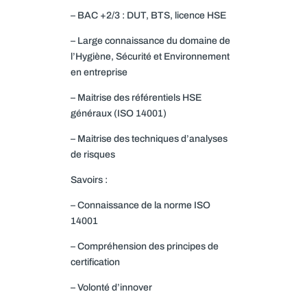
– BAC +2/3 : DUT, BTS, licence HSE
– Large connaissance du domaine de
l’Hygiène, Sécurité et Environnement
en entreprise
– Maitrise des référentiels HSE
généraux (ISO 14001)
– Maitrise des techniques d’analyses
de risques
Savoirs :
– Connaissance de la norme ISO
14001
– Compréhension des principes de
certification
– Volonté d’innover