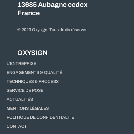
13685 Aubagne cedex
France
© 2023 Oxysign. Tous droits réservés.
OXYSIGN
L’ENTREPRISE
ENGAGEMENTS & QUALITÉ
TECHNIQUES & PROCESS
SERVICE DE POSE
ACTUALITÉS
MENTIONS LÉGALES
POLITIQUE DE CONFIDENTIALITÉ
CONTACT