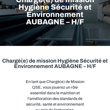
Hygiène Sécurité et
Environnement
AUBAGNE – H/F
Chargé(e) de mission Hygiène Sécurité et
Environnement AUBAGNE – H/F
En tant que Chargé(e) de Mission
QSE, vous jouerez un rôle
essentiel dans le maintien et
l'amélioration des standards de
sécurité, santé et environnement
au sein de l’entreprise.