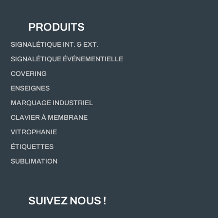
PRODUITS
SIGNALÉTIQUE INT. & EXT.
SIGNALÉTIQUE ÉVÉNEMENTIELLE
COVERING
ENSEIGNES
MARQUAGE INDUSTRIEL
CLAVIER À MEMBRANE
VITROPHANIE
ÉTIQUETTES
SUBLIMATION
SUIVEZ NOUS !