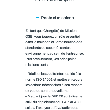
Poste et missions
En tant que Chargé(e) de Mission
QSE, vous jouerez un rôle essentiel
dans le maintien et l’amélioration des
standards de sécurité, santé et
environnement au sein de l’entreprise.
​Plus précisément, vos principales
missions sont :
– Réaliser les audits internes liés à la
norme ISO 14001 et mettre en œuvre
les actions nécessaires à son respect
en vue de son renouvellement,
– Mettre à jour le DUERP et réaliser le
suivi du déploiement du PAPRIPACT
suite à l’analyse et l’évaluation des