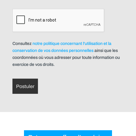
Consultez
notre politique concernant l'utilisation et la
conservation de vos données personnelles
ainsi que les
coordonnées où vous adresser pour toute information ou
exercice de vos droits.