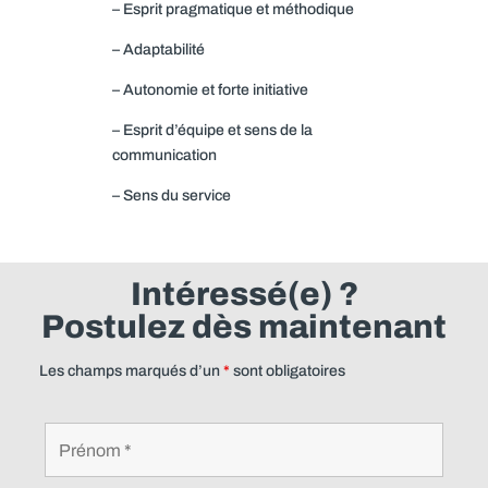
– Esprit pragmatique et méthodique
– Adaptabilité
– Autonomie et forte initiative
– Esprit d’équipe et sens de la
communication
– Sens du service
Intéressé(e) ?
Postulez dès maintenant
Les champs marqués d’un
*
sont obligatoires