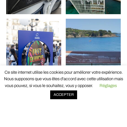
Ce site internet utilise les cookies pour améliorer votre expérience.
Nous supposons que vous êtes d'accord avec cette utilisation mais
vous pouvez, si vous le souhaitez, vous y opposer.
Réglages
ACCEPTER