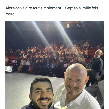
Alors on va dire tout simplement… Sept fois, mille fois
merci !