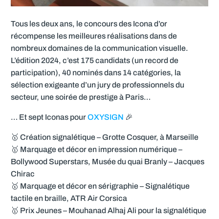
Tous les deux ans, le concours des Icona d’or
récompense les meilleures réalisations dans de
nombreux domaines de la communication visuelle.
L’édition 2024, c’est 175 candidats (un record de
participation), 40 nominés dans 14 catégories, la
sélection exigeante d’un jury de professionnels du
secteur, une soirée de prestige à Paris…
… Et sept Iconas pour
OXYSIGN
🎉
🥇 Création signalétique – Grotte Cosquer, à Marseille
🥇 Marquage et décor en impression numérique –
Bollywood Superstars, Musée du quai Branly – Jacques
Chirac
🥇 Marquage et décor en sérigraphie – Signalétique
tactile en braille, ATR Air Corsica
🥇 Prix Jeunes – Mouhanad Alhaj Ali pour la signalétique